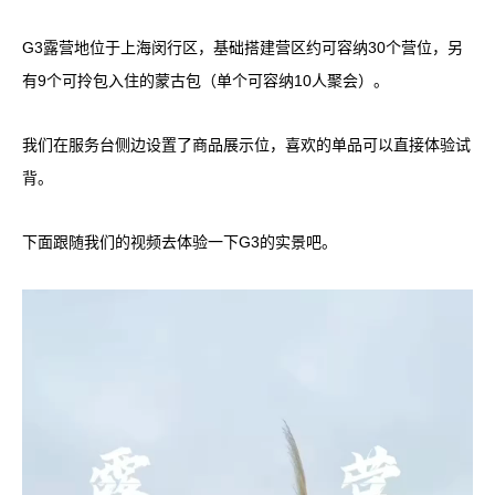
G3露营地位于上海闵行区，基础搭建营区约可容纳30个营位，另
有9个可拎包入住的蒙古包（单个可容纳10人聚会）。
我们在服务台侧边设置了商品展示位，喜欢的单品可以直接体验试
背。
下面跟随我们的视频去体验一下G3的实景吧。
视
频
播
放
器